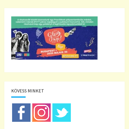
KÖVESS MINKET