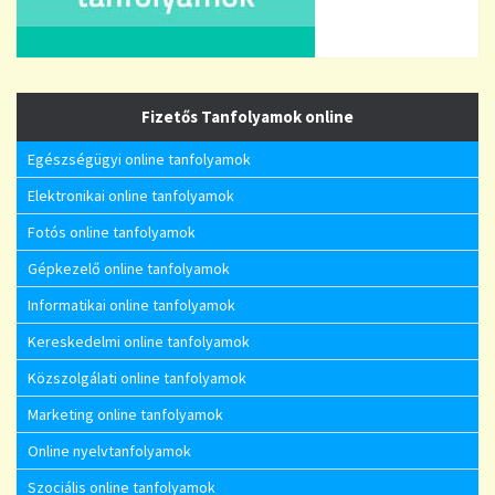
Fizetős Tanfolyamok online
Egészségügyi online tanfolyamok
Elektronikai online tanfolyamok
Fotós online tanfolyamok
Gépkezelő online tanfolyamok
Informatikai online tanfolyamok
Kereskedelmi online tanfolyamok
Közszolgálati online tanfolyamok
Marketing online tanfolyamok
Online nyelvtanfolyamok
Szociális online tanfolyamok