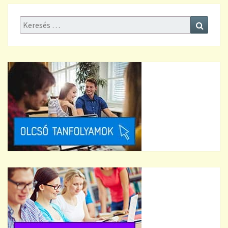
Keresés:
Keresé