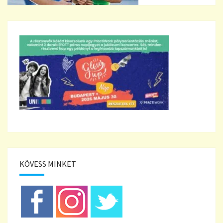
KÖVESS MINKET