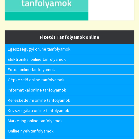
Fizetős Tanfolyamok online
Egészségügyi online tanfolyamok
Elektronikai online tanfolyamok
Fotós online tanfolyamok
Gépkezelő online tanfolyamok
Informatikai online tanfolyamok
Kereskedelmi online tanfolyamok
Közszolgálati online tanfolyamok
Marketing online tanfolyamok
Online nyelvtanfolyamok