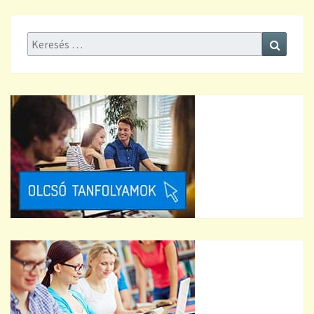
Keresés:
Keresé