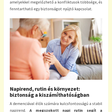
amelyekkel megelőzhető a konfliktusok többsége, és
fenntartható egy biztonságot nyújtó kapcsolat.
Napirend, rutin és környezet:
biztonság a kiszámíthatóságban
A demenciával élők számára kulcsfontosságú a stabil
napirend.
A megszokott napi rutin segít a