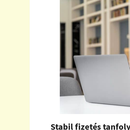
Stabil fizetés tanf