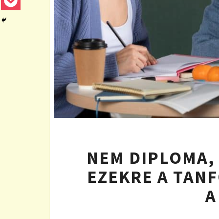
NEM DIPLOMA, 
EZEKRE A TAN
A