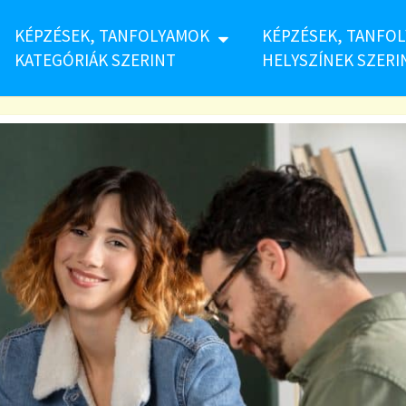
KÉPZÉSEK, TANFOLYAMOK
KÉPZÉSEK, TANFO
KATEGÓRIÁK SZERINT
HELYSZÍNEK SZERI