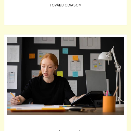
TOVÁBB OLVASOM
TOVÁBB OLVASOM
A