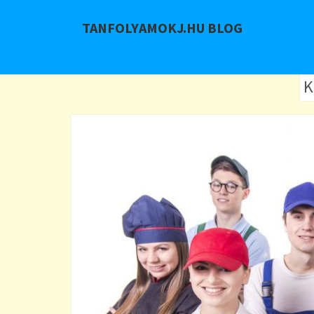
TANFOLYAMOKJ.HU BLOG
K