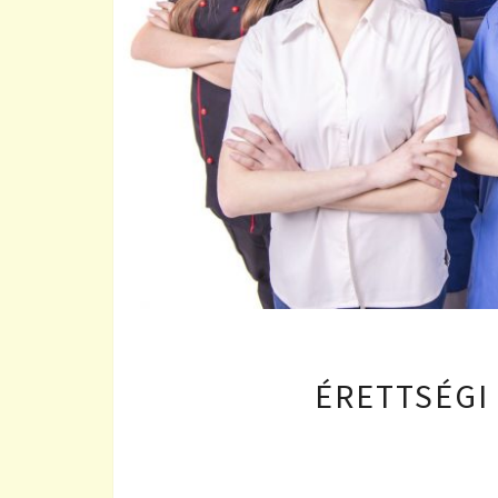
ÉRETTSÉGI