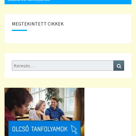
MEGTEKINTETT CIKKEK
Keresés:
Keresé