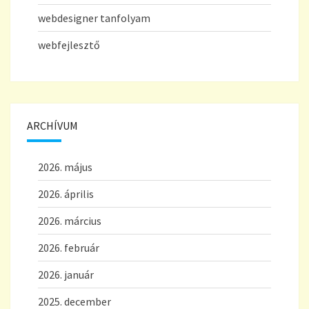
webdesigner tanfolyam
webfejlesztő
ARCHÍVUM
2026. május
2026. április
2026. március
2026. február
2026. január
2025. december