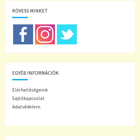
KÖVESS MINKET
EGYÉB INFORMÁCIÓK
Elérhetőségeink
Sajtókapcsolat
Adatvédelem