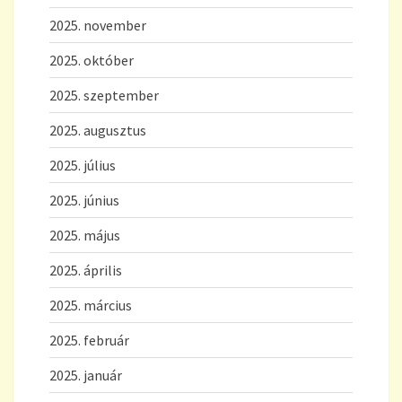
2025. november
2025. október
2025. szeptember
2025. augusztus
2025. július
2025. június
2025. május
2025. április
2025. március
2025. február
2025. január