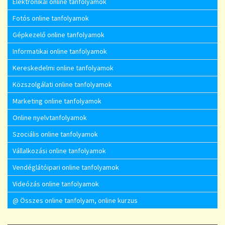
Elektronikai online tanfolyamok
Fotós online tanfolyamok
Gépkezelő online tanfolyamok
Informatikai online tanfolyamok
Kereskedelmi online tanfolyamok
Közszolgálati online tanfolyamok
Marketing online tanfolyamok
Online nyelvtanfolyamok
Szociális online tanfolyamok
Vállalkozási online tanfolyamok
Vendéglátóipari online tanfolyamok
Videózás online tanfolyamok
@ Összes online tanfolyam, online kurzus