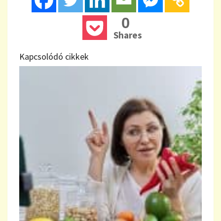
0
Shares
Kapcsolódó cikkek