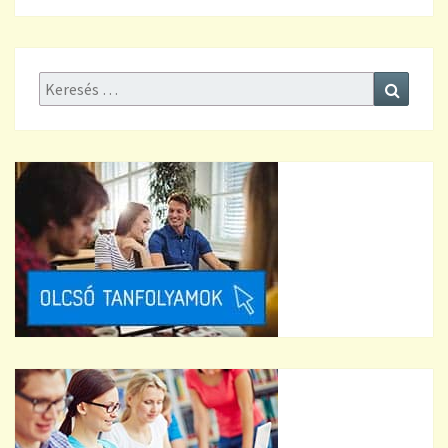
Keresés:
Keresé