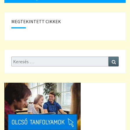
MEGTEKINTETT CIKKEK
Keresés:
Keresé