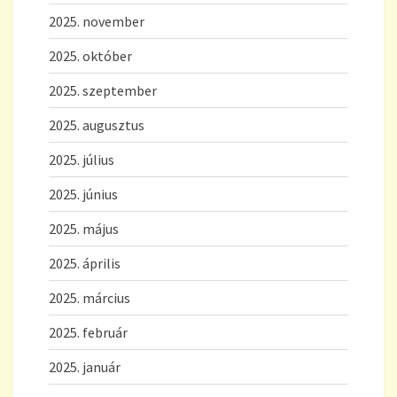
2025. november
2025. október
2025. szeptember
2025. augusztus
2025. július
2025. június
2025. május
2025. április
2025. március
2025. február
2025. január