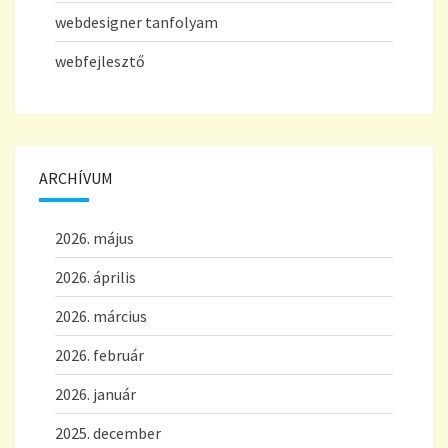
webdesigner tanfolyam
webfejlesztő
ARCHÍVUM
2026. május
2026. április
2026. március
2026. február
2026. január
2025. december