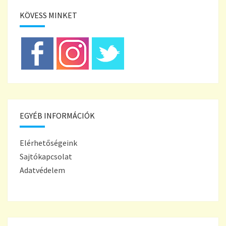
KÖVESS MINKET
EGYÉB INFORMÁCIÓK
Elérhetőségeink
Sajtókapcsolat
Adatvédelem