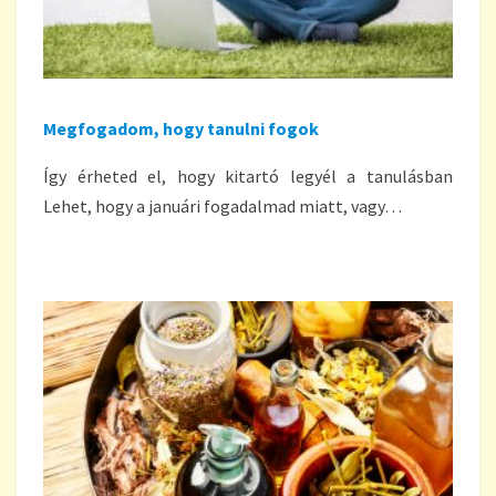
Megfogadom, hogy tanulni fogok
Így érheted el, hogy kitartó legyél a tanulásban
Lehet, hogy a januári fogadalmad miatt, vagy…