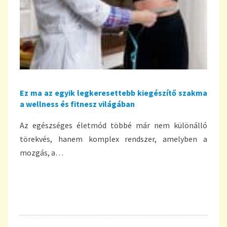
Ez ma az egyik legkeresettebb kiegészítő szakma
a wellness és fitnesz világában
Az egészséges életmód többé már nem különálló
törekvés, hanem komplex rendszer, amelyben a
mozgás, a…