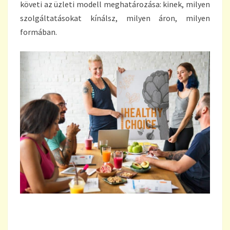
követi az üzleti modell meghatározása: kinek, milyen
szolgáltatásokat kínálsz, milyen áron, milyen
formában.