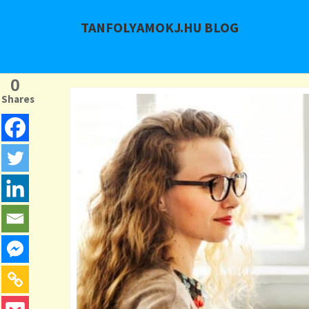
TANFOLYAMOKJ.HU BLOG
0
Shares