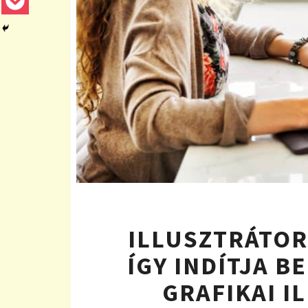
ILLUSZTRÁTOR
ÍGY INDÍTJA B
GRAFIKAI I