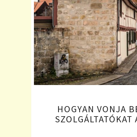
HOGYAN VONJA BE
SZOLGÁLTATÓKAT 