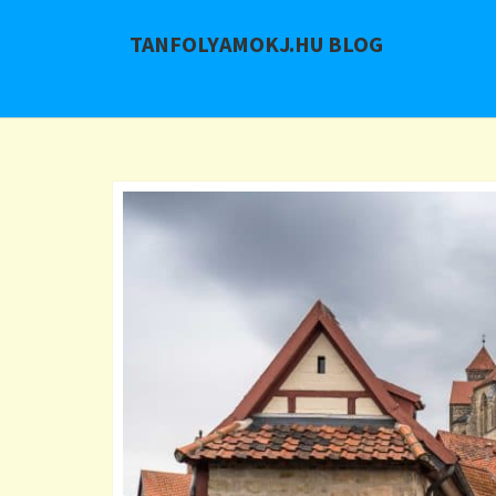
TANFOLYAMOKJ.HU BLOG