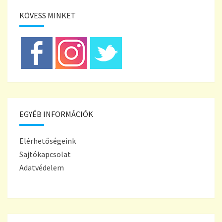
KÖVESS MINKET
EGYÉB INFORMÁCIÓK
Elérhetőségeink
Sajtókapcsolat
Adatvédelem