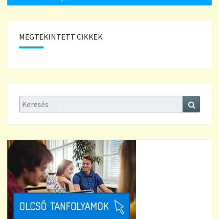
MEGTEKINTETT CIKKEK
Keresés:
Keresé