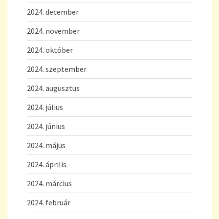
2024. december
2024. november
2024. október
2024. szeptember
2024. augusztus
2024. július
2024. június
2024. május
2024. április
2024. március
2024. február