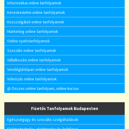
Informatikai online tanfolyamok
Kereskedelmi online tanfolyamok
Közszolgálati online tanfolyamok
Marketing online tanfolyamok
Online nyelvtanfolyamok
Szociális online tanfolyamok
Vállalkozási online tanfolyamok
Vendéglátóipari online tanfolyamok
Videózás online tanfolyamok
@ Összes online tanfolyam, online kurzus
Fizetős Tanfolyamok Budapesten
Egészségügy és szociális szolgáltatások