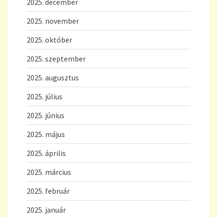
2025. december
2025. november
2025. október
2025. szeptember
2025. augusztus
2025. július
2025. június
2025. május
2025. április
2025. március
2025. február
2025. január