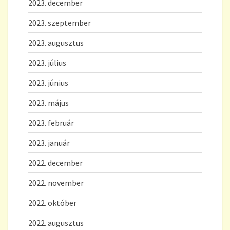
2023. december
2023. szeptember
2023. augusztus
2023. július
2023. június
2023. május
2023. február
2023. január
2022. december
2022. november
2022. október
2022. augusztus