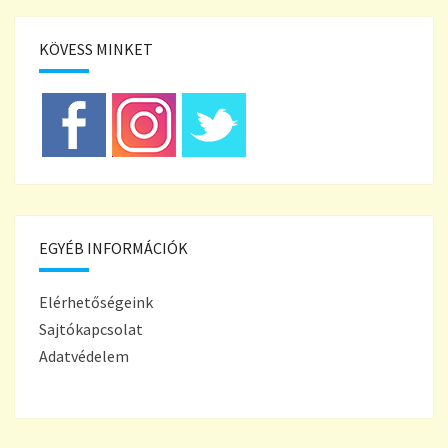
KÖVESS MINKET
EGYÉB INFORMÁCIÓK
Elérhetőségeink
Sajtókapcsolat
Adatvédelem