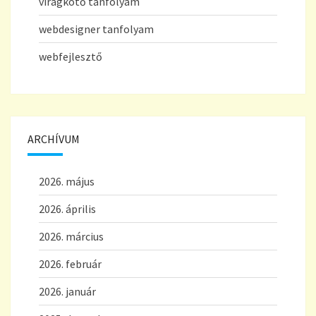
virágkötő tanfolyam
webdesigner tanfolyam
webfejlesztő
ARCHÍVUM
2026. május
2026. április
2026. március
2026. február
2026. január