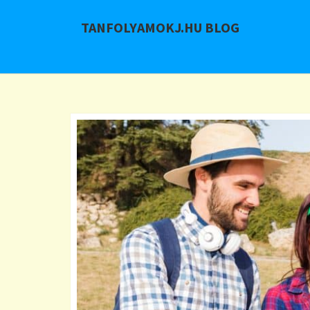
TANFOLYAMOKJ.HU BLOG